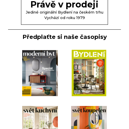
Právě v prodeji
Jediné originální Bydlení na českém trhu
Vychází od roku 1979
Předplaťte si naše časopisy