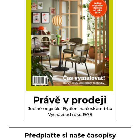
Právě v prodeji
Jediné originální Bydlení na českém trhu
Vychází od roku 1979
Předplaťte si naše časopisy