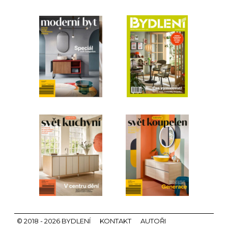
© 2018 - 2026 BYDLENÍ
KONTAKT
AUTOŘI