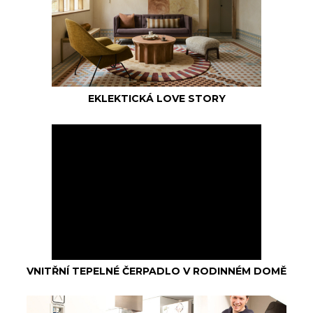
EKLEKTICKÁ LOVE STORY
VNITŘNÍ TEPELNÉ ČERPADLO V RODINNÉM DOMĚ