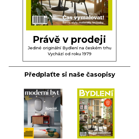
Právě v prodeji
Jediné originální Bydlení na českém trhu
Vychází od roku 1979
Předplaťte si naše časopisy