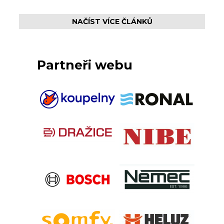
NAČÍST VÍCE ČLÁNKŮ
Partneři webu