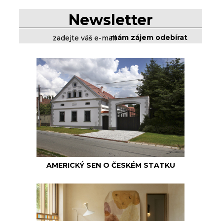
Newsletter
AMERICKÝ SEN O ČESKÉM STATKU