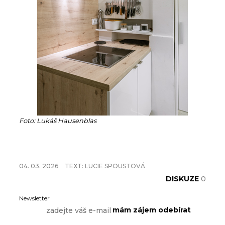
Foto: Lukáš Hausenblas
04. 03. 2026
TEXT:
LUCIE SPOUSTOVÁ
DISKUZE
0
Newsletter