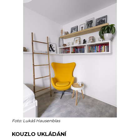
Foto: Lukáš Hausenblas
KOUZLO UKLÁDÁNÍ