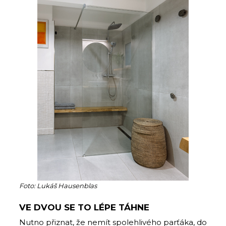
Foto: Lukáš Hausenblas
VE DVOU SE TO LÉPE TÁHNE
Nutno přiznat, že nemít spolehlivého parťáka, do