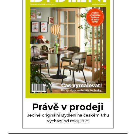
Právě v prodeji
Jediné originální Bydlení na českém trhu
Vychází od roku 1979