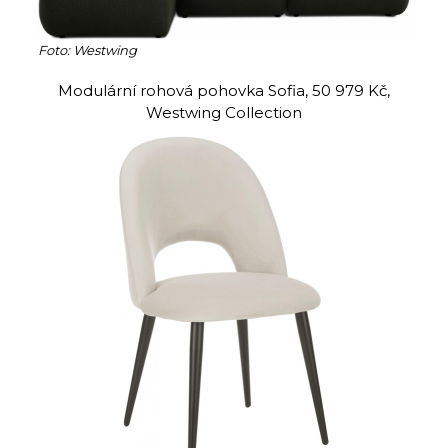
Foto: Westwing
Modulární rohová pohovka Sofia, 50 979 Kč,
Westwing Collection