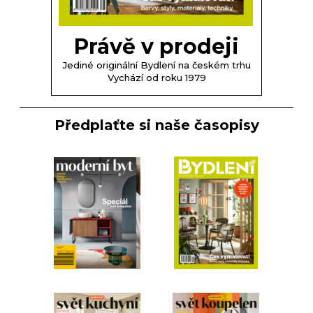
Právě v prodeji
Jediné originální Bydlení na českém trhu
Vychází od roku 1979
Předplaťte si naše časopisy