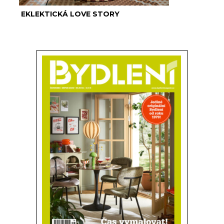
EKLEKTICKÁ LOVE STORY