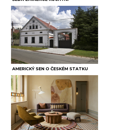
AMERICKÝ SEN O ČESKÉM STATKU