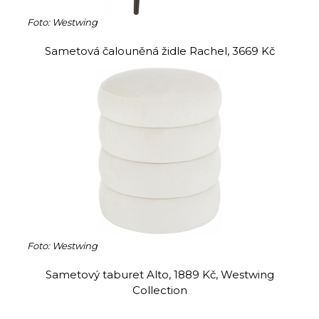
Foto: Westwing
Sametová čalouněná židle Rachel, 3669 Kč
Foto: Westwing
Sametový taburet Alto, 1889 Kč, Westwing
Collection