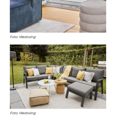
Foto: Westwing
Foto: Westwing