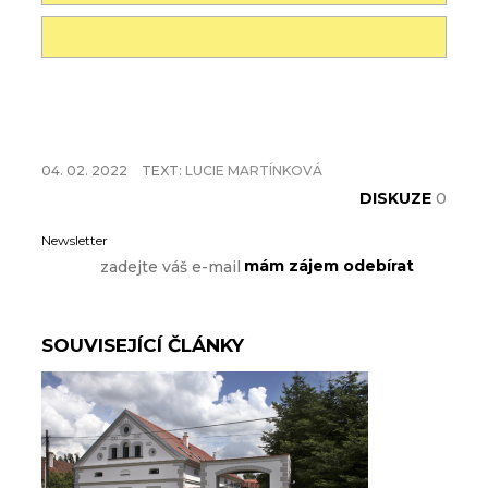
04. 02. 2022
TEXT:
LUCIE MARTÍNKOVÁ
DISKUZE
0
Newsletter
SOUVISEJÍCÍ ČLÁNKY