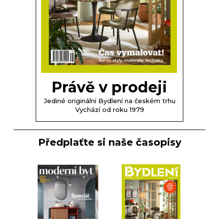
Právě v prodeji
Jediné originální Bydlení na českém trhu
Vychází od roku 1979
Předplaťte si naše časopisy