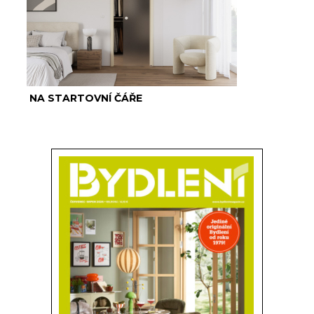
NA STARTOVNÍ ČÁŘE