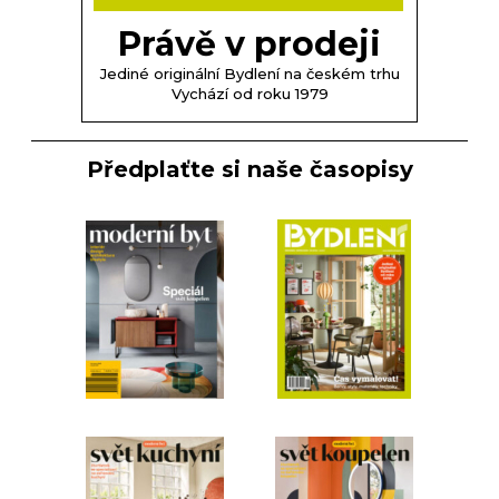
Právě v prodeji
Jediné originální Bydlení na českém trhu
Vychází od roku 1979
Předplaťte si naše časopisy