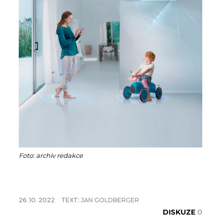
Foto: archiv redakce
26. 10. 2022
TEXT:
JAN GOLDBERGER
DISKUZE
0