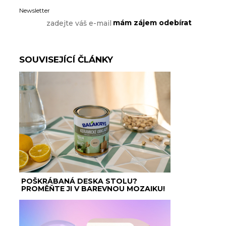
Newsletter
SOUVISEJÍCÍ ČLÁNKY
POŠKRÁBANÁ DESKA STOLU?
PROMĚŇTE JI V BAREVNOU MOZAIKU!