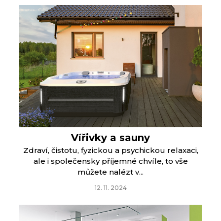
Vířivky a sauny
Zdraví, čistotu, fyzickou a psychickou relaxaci,
ale i společensky příjemné chvíle, to vše
můžete nalézt v...
12. 11. 2024