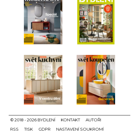
© 2018 - 2026 BYDLENÍ
KONTAKT
AUTOŘI
RSS
TISK
GDPR
NASTAVENÍ SOUKROMÍ