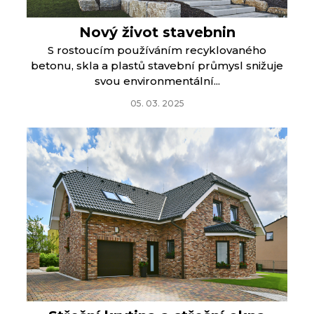
Nový život stavebnin
S rostoucím používáním recyklovaného
betonu, skla a plastů stavební průmysl snižuje
svou environmentální...
05. 03. 2025