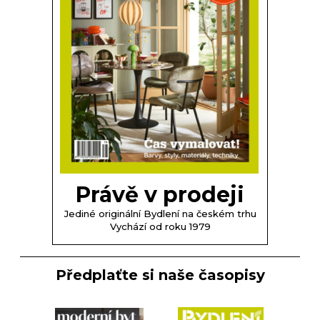
Právě v prodeji
Jediné originální Bydlení na českém trhu
Vychází od roku 1979
Předplaťte si naše časopisy