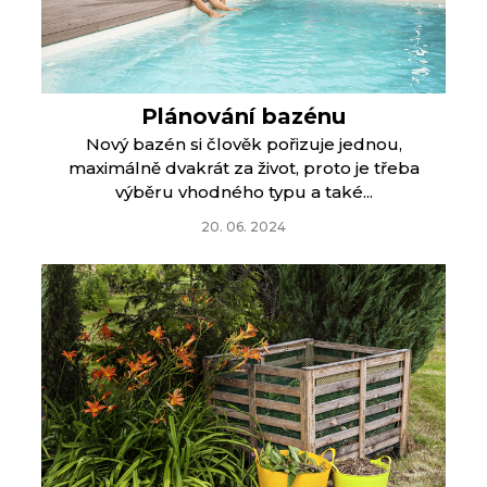
Plánování bazénu
Nový bazén si člověk pořizuje jednou,
maximálně dvakrát za život, proto je třeba
výběru vhodného typu a také...
20. 06. 2024