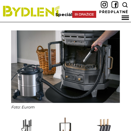
PŘEDPLATNÉ
Speciál
Foto: Eurom