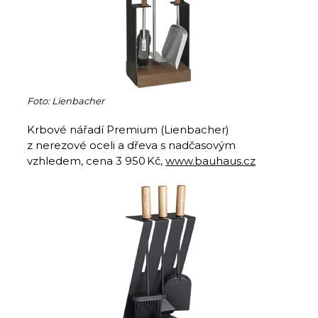
Foto: Lienbacher
Krbové nářadí Premium (Lienbacher)
z nerezové oceli a dřeva s nadčasovým
vzhledem, cena 3 950 Kč,
www.bauhaus.cz