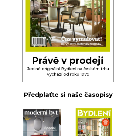
Právě v prodeji
Jediné originální Bydlení na českém trhu
Vychází od roku 1979
Předplaťte si naše časopisy