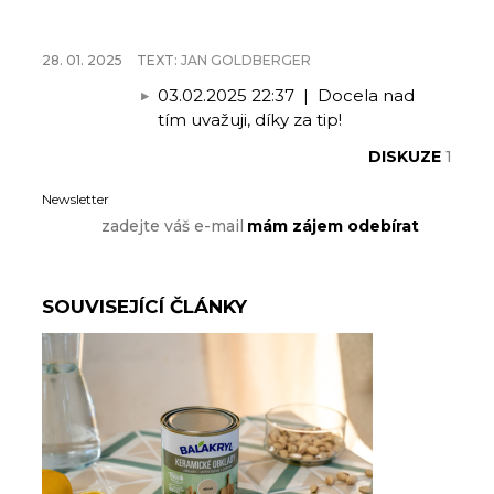
28. 01. 2025
TEXT:
JAN GOLDBERGER
03.02.2025 22:37
|
Docela nad
tím uvažuji, díky za tip!
DISKUZE
1
Newsletter
SOUVISEJÍCÍ ČLÁNKY