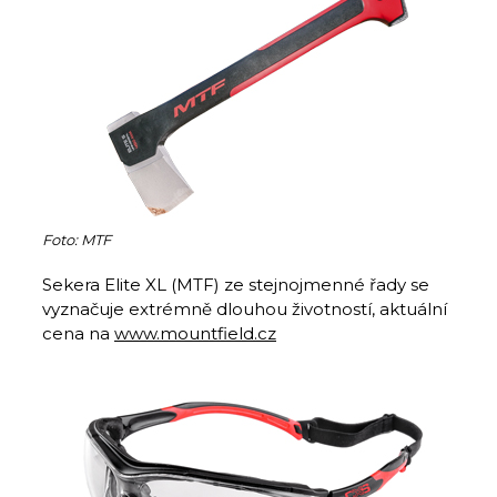
Foto: MTF
Sekera Elite XL (MTF) ze stejnojmenné řady se
vyznačuje extrémně dlouhou životností, aktuální
cena na
www.mountfield.cz