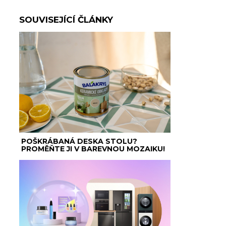
SOUVISEJÍCÍ ČLÁNKY
POŠKRÁBANÁ DESKA STOLU?
PROMĚŇTE JI V BAREVNOU MOZAIKU!