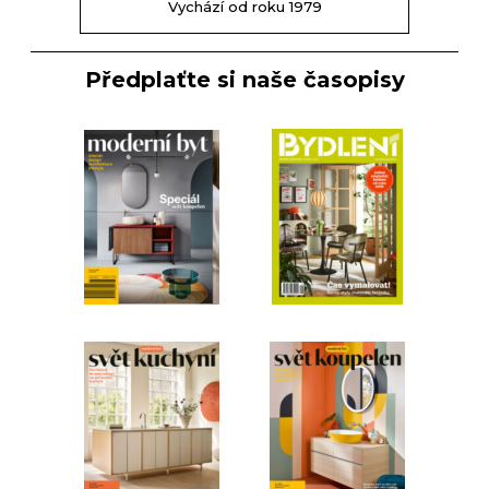
Vychází od roku 1979
Předplaťte si naše časopisy