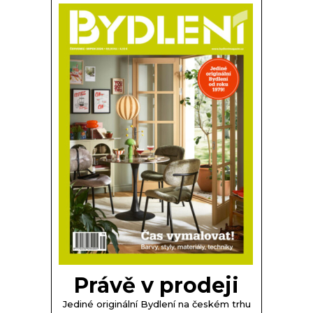
Právě v prodeji
Jediné originální Bydlení na českém trhu