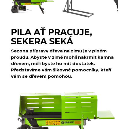
PILA AŤ PRACUJE,
SEKERA SEKÁ
Sezona přípravy dřeva na zimu je v plném
proudu. Abyste v zimě mohli nakrmit kamna
dřevem, měli byste ho mít dostatek.
Představíme vám šikovné pomocníky, kteří
vám se dřevem pomohou.