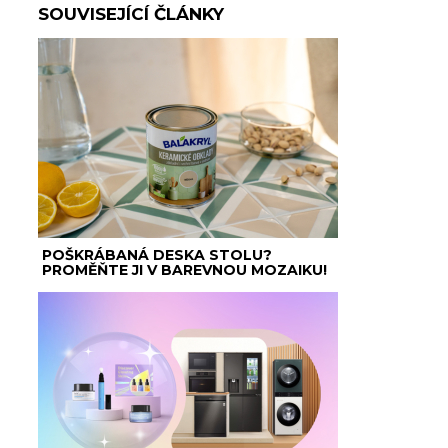
SOUVISEJÍCÍ ČLÁNKY
POŠKRÁBANÁ DESKA STOLU?
PROMĚŇTE JI V BAREVNOU MOZAIKU!