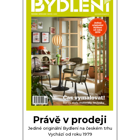
Právě v prodeji
Jediné originální Bydlení na českém trhu
Vychází od roku 1979