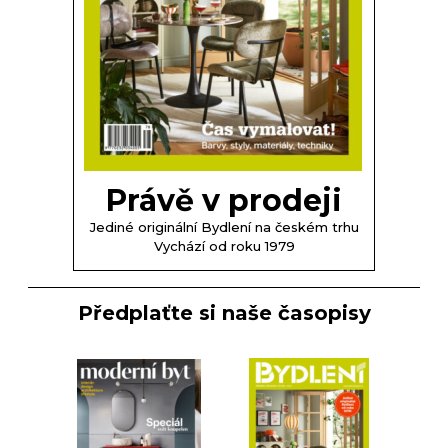
Právě v prodeji
Jediné originální Bydlení na českém trhu
Vychází od roku 1979
Předplaťte si naše časopisy