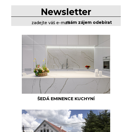
Newsletter
ŠEDÁ EMINENCE KUCHYNÍ