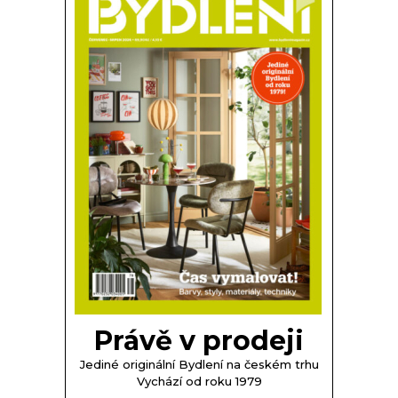
Právě v prodeji
Jediné originální Bydlení na českém trhu
Vychází od roku 1979