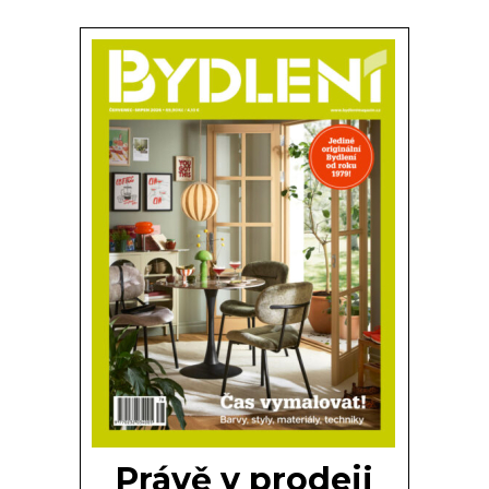
Právě v prodeji