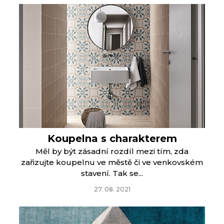
Koupelna s charakterem
Měl by být zásadní rozdíl mezi tím, zda
zařizujte koupelnu ve městě či ve venkovském
stavení. Tak se...
27. 08. 2021