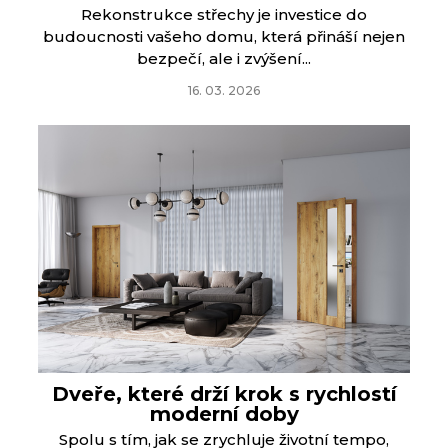
Rekonstrukce střechy je investice do
budoucnosti vašeho domu, která přináší nejen
bezpečí, ale i zvýšení...
16. 03. 2026
Dveře, které drží krok s rychlostí
moderní doby
Spolu s tím, jak se zrychluje životní tempo,