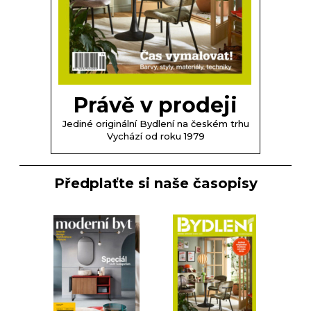
Právě v prodeji
Jediné originální Bydlení na českém trhu
Vychází od roku 1979
Předplaťte si naše časopisy