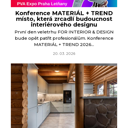
Konference MATERIÁL + TREND
místo, která zrcadlí budoucnost
interiérového designu
První den veletrhu FOR INTERIOR & DESIGN
bude opět patřit profesionálům. Konference
MATERIÁL + TREND 2026...
20. 03. 2026