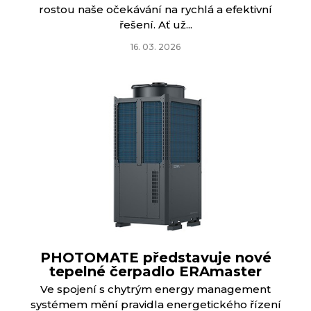
rostou naše očekávání na rychlá a efektivní
řešení. Ať už...
16. 03. 2026
PHOTOMATE představuje nové
tepelné čerpadlo ERAmaster
Ve spojení s chytrým energy management
systémem mění pravidla energetického řízení