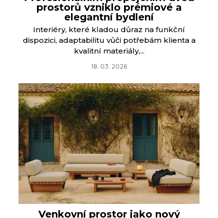
prostorů vzniklo prémiové a
elegantní bydlení
Interiéry, které kladou důraz na funkční
dispozici, adaptabilitu vůči potřebám klienta a
kvalitní materiály,...
18. 03. 2026
Venkovní prostor jako nový