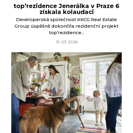
top’rezidence Jenerálka v Praze 6
získala kolaudaci
Developerská společnost KKCG Real Estate
Group úspěšně dokončila rezidenční projekt
top’rezidence...
31. 03. 2026