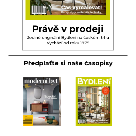
Právě v prodeji
Jediné originální Bydlení na českém trhu
Vychází od roku 1979
Předplaťte si naše časopisy