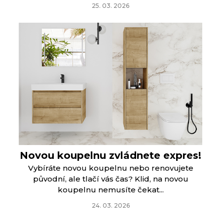
25. 03. 2026
Novou koupelnu zvládnete expres!
Vybíráte novou koupelnu nebo renovujete
původní, ale tlačí vás čas? Klid, na novou
koupelnu nemusíte čekat...
24. 03. 2026