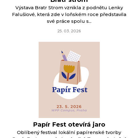
Výstava Bratr Strom vznikla z podnětu Lenky
Falušiové, která zde v loňském roce představila
své práce spolu s...
25. 03. 2026
Papír Fest otevírá jaro
Oblíbený festival lokální papírenské tvorby