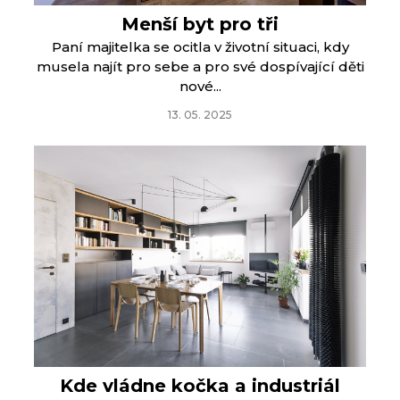
Menší byt pro tři
Paní majitelka se ocitla v životní situaci, kdy
musela najít pro sebe a pro své dospívající děti
nové...
13. 05. 2025
Kde vládne kočka a industriál