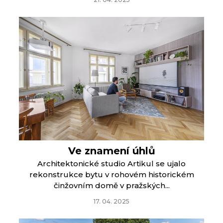
Ve znamení úhlů
Architektonické studio Artikul se ujalo
rekonstrukce bytu v rohovém historickém
činžovním domě v pražských...
17. 04. 2025