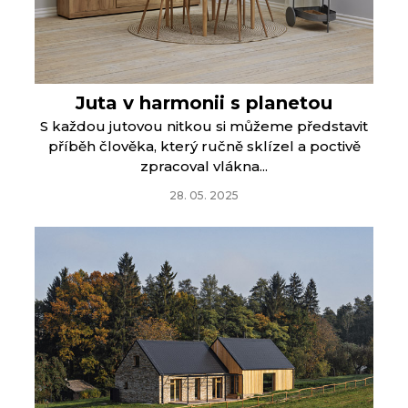
Juta v harmonii s planetou
S každou jutovou nitkou si můžeme představit
příběh člověka, který ručně sklízel a poctivě
zpracoval vlákna...
28. 05. 2025