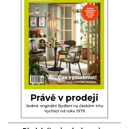
Právě v prodeji
Jediné originální Bydlení na českém trhu
Vychází od roku 1979